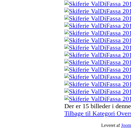
Der er 15 billeder i denne
Tilbage til Kategori Over
Leveret af
Joom