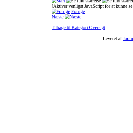
[Aktiver venligst JavaScript for at kunne s
Forrige
Næste
Tilbage til Kategori Oversigt
Leveret af
Joom