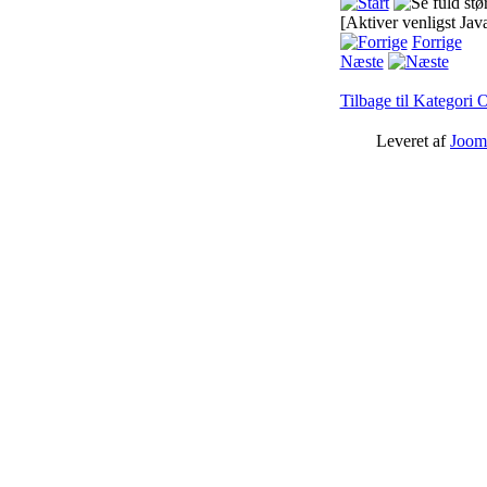
[Aktiver venligst Jav
Forrige
Næste
Tilbage til Kategori 
Leveret af
Joom