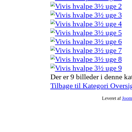
Der er 9 billeder i denne ka
Tilbage til Kategori Oversi
Leveret af
Joom